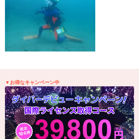
▼お得なキャンペーン中