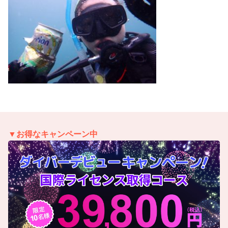
▼お得なキャンペーン中