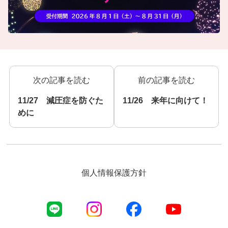
次の記事を読む
前の記事を読む
11/27 減圧症を防ぐた
11/26 来年に向けて！
めに
個人情報保護方針