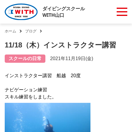
ダイビングスクール
WITH山口
ホーム
ブログ
11/18（木）インストラクター講習
スクールの日常
2021年11月19日(金)
インストラクター講習 船越 20度
ナビゲーション練習
スキル練習をしました。