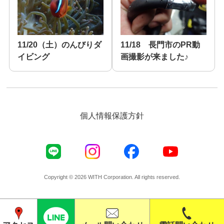
11/20（土）のんびりダ
11/18 長門市のPR動
イビング
画撮影が来ました♪
個人情報保護方針
Copyright © 2026 WITH Corporation. All rights reserved.