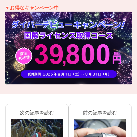
▼お得なキャンペーン中
次の記事を読む
前の記事を読む