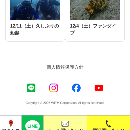
12/11（土）久しぶりの
12/4（土）ファンダイ
船越
ブ
個人情報保護方針
Copyright © 2026 WITH Corporation. All rights reserved.