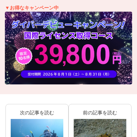
▼お得なキャンペーン中
次の記事を読む
前の記事を読む