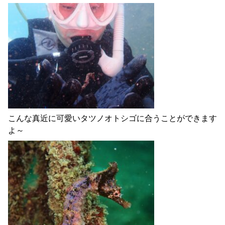
こんな真近に可愛いタツノオトシゴに合うことができます
よ～