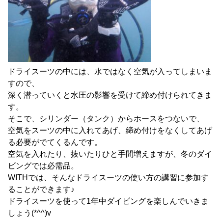
ドライスーツの中には、水ではなく空気が入ってしまいま
すので、
深く潜っていくと水圧の影響を受けて締め付けられてきま
す。
そこで、シリンダー（タンク）からホースをつないで、
空気をスーツの中に入れてあげ、締め付けをなくしてあげ
る必要がでてくるんです。
空気を入れたり、抜いたりひと手間増えますが、冬のダイ
ビングでは必需品。
WITHでは、そんなドライスーツの使い方の講習に参加す
ることができます♪
ドライスーツを使って1年中ダイビングを楽しんでいきま
しょう(*^^)v