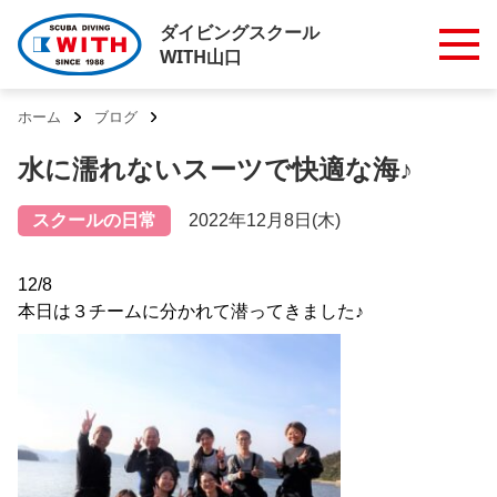
ダイビングスクール
WITH山口
ホーム
ブログ
水に濡れないスーツで快適な海♪
スクールの日常
2022年12月8日(木)
12/8
本日は３チームに分かれて潜ってきました♪