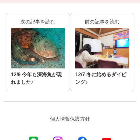
次の記事を読む
前の記事を読む
12/9 今年も深海魚が現
12/7 冬に始めるダイビ
れました♪
ング♪
個人情報保護方針