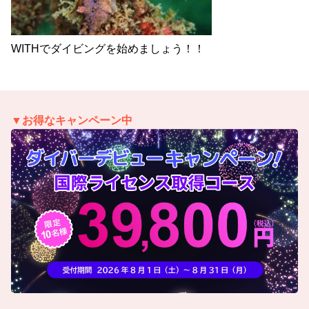
WITHでダイビングを始めましょう！！
▼お得なキャンペーン中