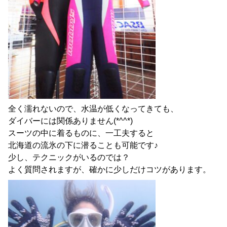
全く濡れないので、水温が低くなってきても、
ダイバーには関係ありません(*^^*)
スーツの中に着るものに、一工夫すると
北海道の流氷の下に潜ることも可能です♪
少し、テクニックがいるのでは？
よく質問されますが、確かに少しだけコツがあります。