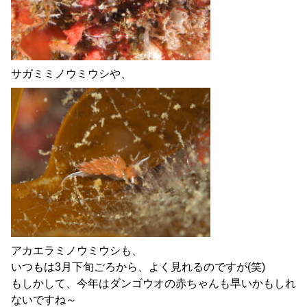
サガミミノウミウシや、
アカエラミノウミウシも、
いつもは3月下旬ごろから、よく見れるのですが(笑)
もしかして、今年はダンゴウオの赤ちゃんも早いかもしれ
ないですね～