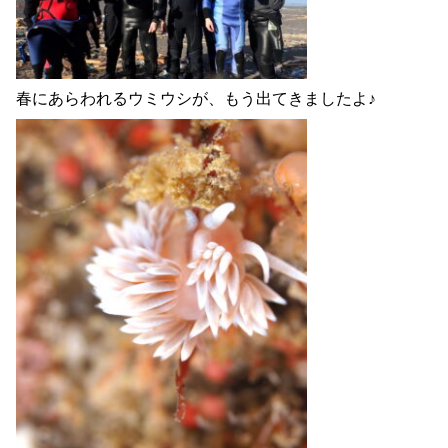
春にあらわれるウミウシが、もう出てきましたよ♪