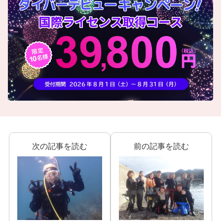
次の記事を読む
前の記事を読む