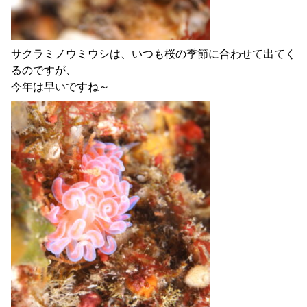
サクラミノウミウシは、いつも桜の季節に合わせて出てく
るのですが、
今年は早いですね～