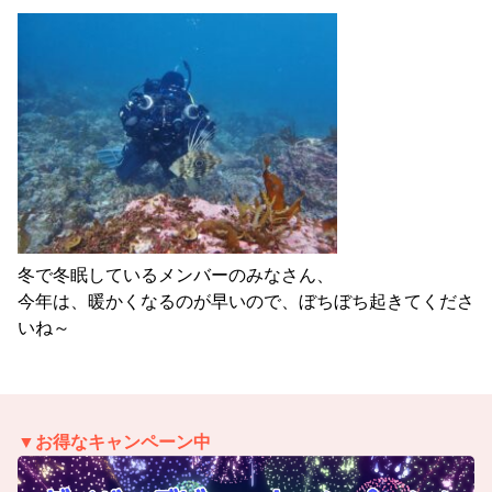
冬で冬眠しているメンバーのみなさん、
今年は、暖かくなるのが早いので、ぼちぼち起きてくださ
いね～
▼お得なキャンペーン中