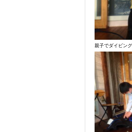
親子でダイビング