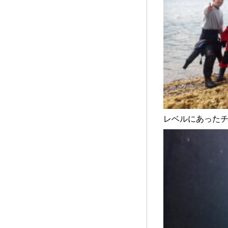
レベルにあった