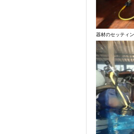
器材のセッティン