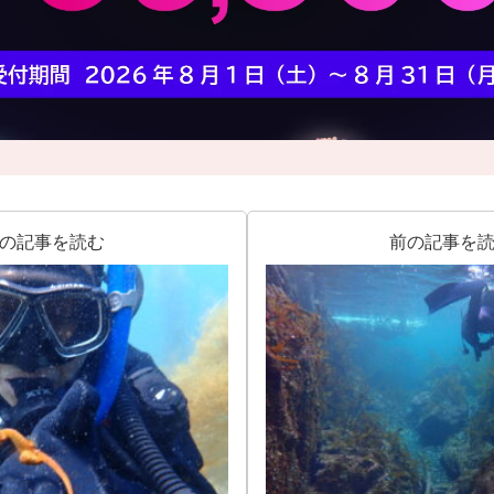
の記事を読む
前の記事を