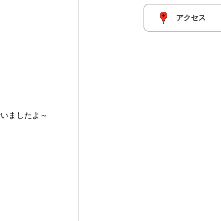
アクセス
でいましたよ～