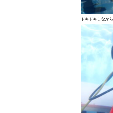
ドキドキしなが