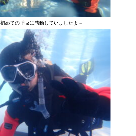
ら初めての呼吸に感動していましたよ～