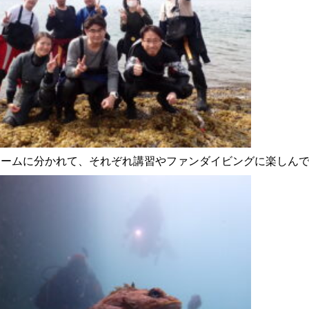
チームに分かれて、それぞれ講習やファンダイビングに楽しん