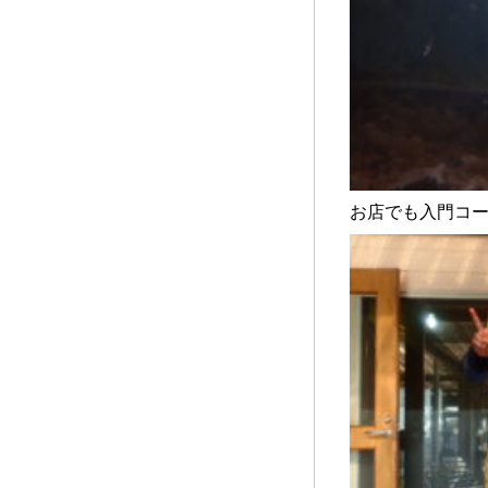
お店でも入門コ