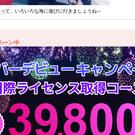
って、いろいろな海に遊びに行きましょうね～
ペーン中