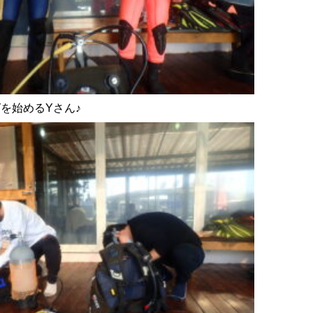
を始めるYさん♪