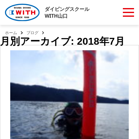
ダイビングスクール
WITH山口
ホーム
ブログ
月別アーカイブ: 2018年7月