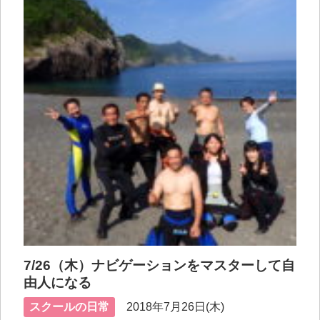
7/26（木）ナビゲーションをマスターして自
由人になる
スクールの日常
2018年7月26日(木)