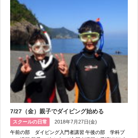
7/27（金）親子でダイビング始める
スクールの日常
2018年7月27日(金)
午前の部 ダイビング入門者講習 午後の部 学科プ