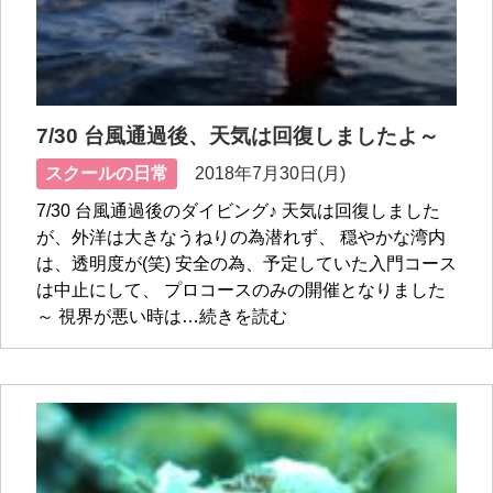
7/30 台風通過後、天気は回復しましたよ～
スクールの日常
2018年7月30日(月)
7/30 台風通過後のダイビング♪ 天気は回復しました
が、外洋は大きなうねりの為潜れず、 穏やかな湾内
は、透明度が(笑) 安全の為、予定していた入門コース
は中止にして、 プロコースのみの開催となりました
～ 視界が悪い時は…続きを読む