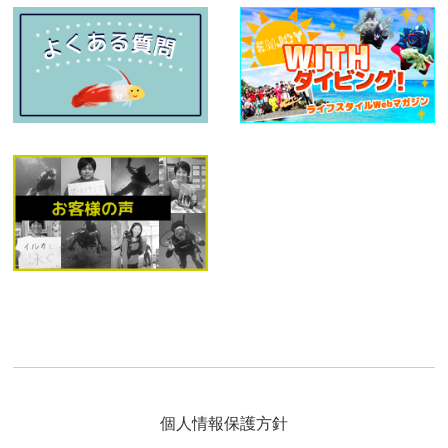
個人情報保護方針