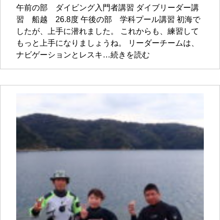
午前の部 ダイビング入門者講習 ダイブリーダー講
習 船越 26.8度 午後の部 学科プール講習 初海で
したが、上手に潜れました。 これからも、練習して
もっと上手になりましょうね。 リーダーチームは、
ナビゲーションとレスキ…続きを読む