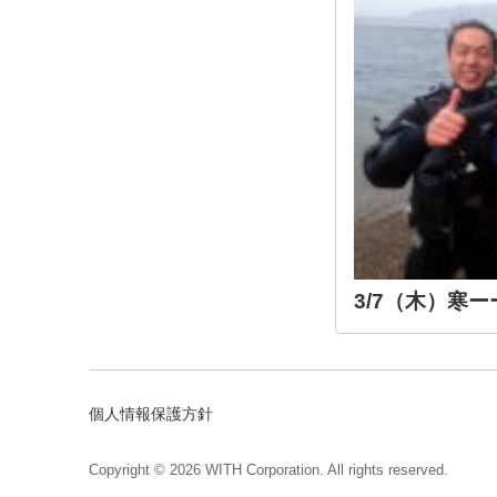
3/7（木）寒ー
個人情報保護方針
Copyright © 2026 WITH Corporation. All rights reserved.