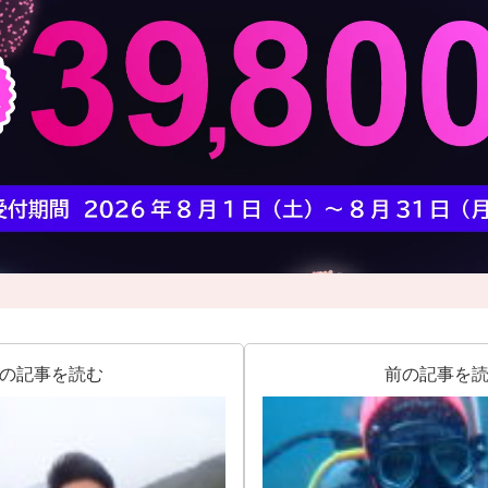
の記事を読む
前の記事を