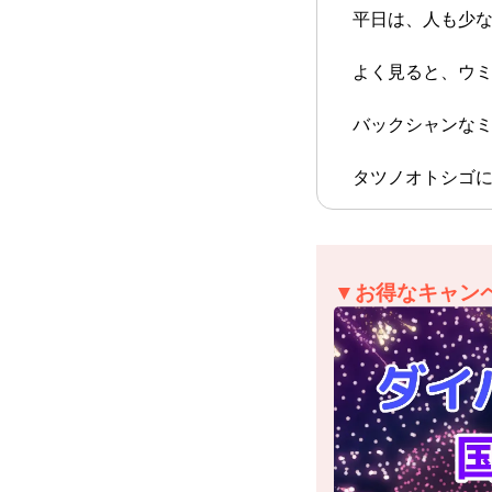
平日は、人も少な
よく見ると、ウミ
バックシャンなミ
タツノオトシゴに
▼お得なキャン