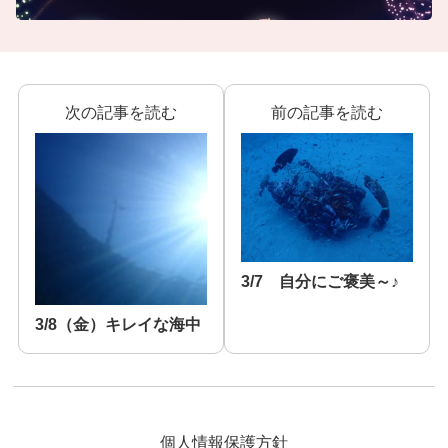
次の記事を読む
前の記事を読む
3/7 自分にご褒美～♪
3/8（金）キレイな海中
個人情報保護方針