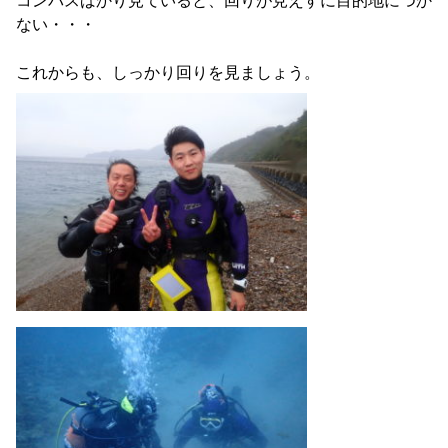
コンパスばかり見ていると、回りが見えすに目的地につか
ない・・・
これからも、しっかり回りを見ましょう。