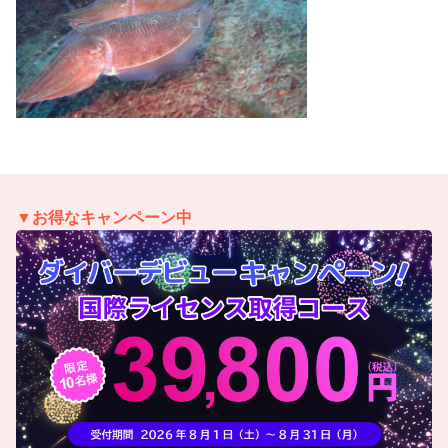
▼お得なキャンペーン中